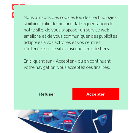
Nous utilisons des cookies (ou des technologies
similaires) afin de mesurer la fréquentation de
notre site, de vous proposer un service web
amélioré et de vous communiquer des publicités
adaptées à vos activités et vos centres
d’intérêts sur ce site ainsi que ceux de tiers.
En cliquant sur « Accepter » ou en continuant
votre navigation, vous acceptez ces finalités.
Refuser
Accepter