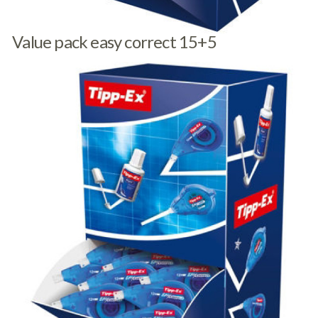
Value pack easy correct 15+5