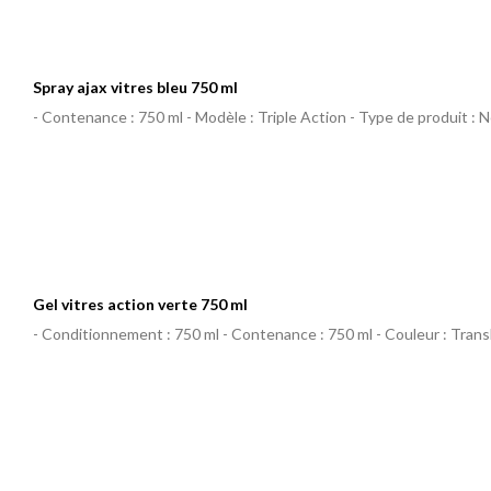
Spray ajax vitres bleu 750 ml
- Contenance : 750 ml - Modèle : Triple Action - Type de produit : 
Gel vitres action verte 750 ml
- Conditionnement : 750 ml - Contenance : 750 ml - Couleur : Trans