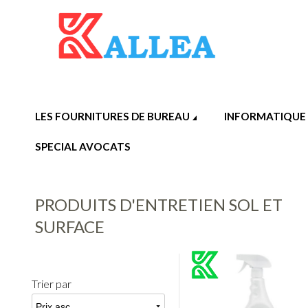
LES FOURNITURES DE BUREAU
INFORMATIQUE
SPECIAL AVOCATS
PRODUITS D'ENTRETIEN SOL ET
SURFACE
Trier par