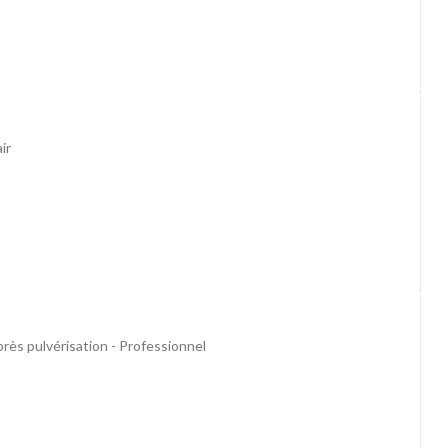
ir
rès pulvérisation - Professionnel