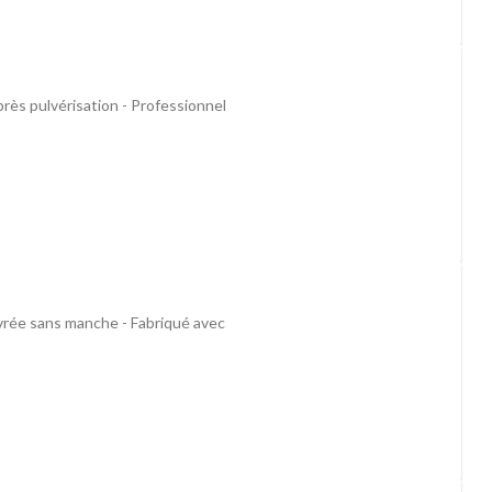
rès pulvérisation - Professionnel
vrée sans manche - Fabriqué avec