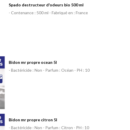
Spado destructeur d'odeurs bio 500 ml
- Contenance : 500 ml - Fabriqué en : France
Bidon mr propre ocean 5l
- Bactéricide : Non - Parfum : Océan - PH : 10
Bidon mr propre citron 5l
- Bactéricide : Non - Parfum : Citron - PH : 10