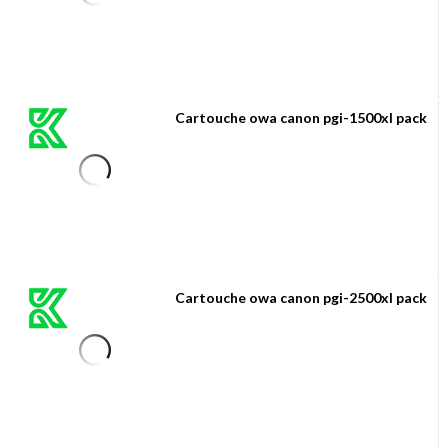
Cartouche owa canon pgi-1500xl pack
Cartouche owa canon pgi-2500xl pack