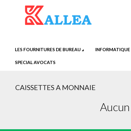
LES FOURNITURES DE BUREAU
INFORMATIQUE
SPECIAL AVOCATS
CAISSETTES A MONNAIE
Aucun 