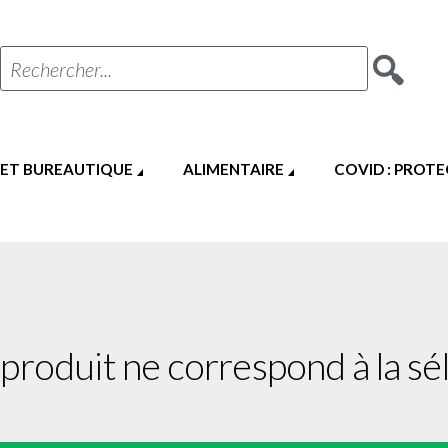
Rechercher...
 ET BUREAUTIQUE
ALIMENTAIRE
COVID : PROT
produit ne correspond à la sél