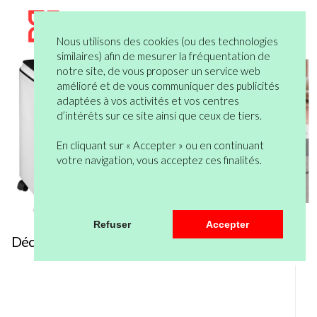
Nous utilisons des cookies (ou des technologies
similaires) afin de mesurer la fréquentation de
notre site, de vous proposer un service web
amélioré et de vous communiquer des publicités
adaptées à vos activités et vos centres
d’intérêts sur ce site ainsi que ceux de tiers.
En cliquant sur « Accepter » ou en continuant
votre navigation, vous acceptez ces finalités.
Refuser
Accepter
Découvrez nos gammes de fournitures