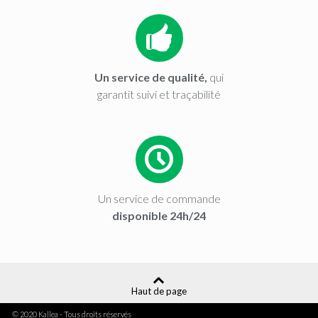
Un service de qualité,
qui
garantit suivi et traçabilité
Un service de commande
disponible 24h/24
Haut de page
© 2020 Kallea - Tous droits réservés