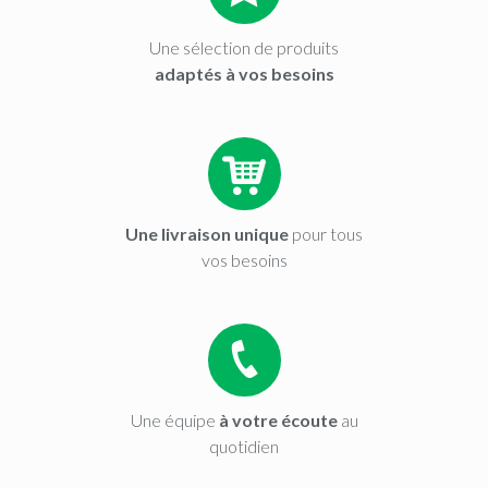
Une sélection de produits
adaptés à vos besoins
Une livraison unique
pour tous
vos besoins
Une équipe
à votre écoute
au
quotidien