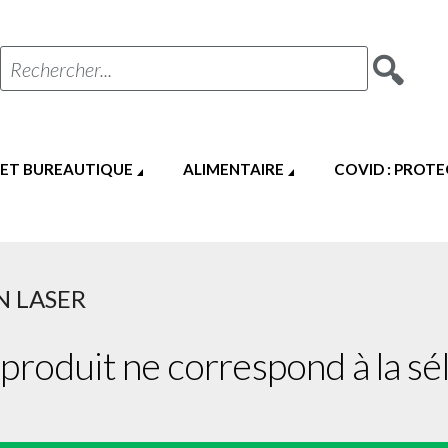
Rechercher...
 ET BUREAUTIQUE
ALIMENTAIRE
COVID : PROT
N LASER
produit ne correspond à la sél