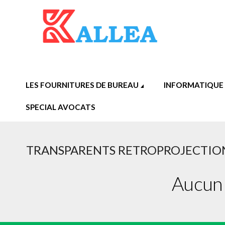
LES FOURNITURES DE BUREAU
INFORMATIQUE
SPECIAL AVOCATS
TRANSPARENTS RETROPROJECTIO
Aucun 