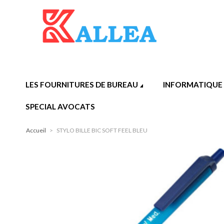
LES FOURNITURES DE BUREAU
INFORMATIQUE
SPECIAL AVOCATS
Accueil
>
STYLO BILLE BIC SOFT FEEL BLEU