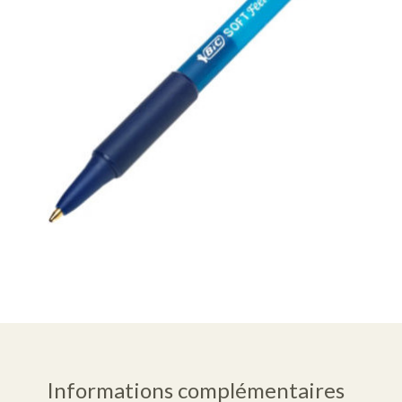
Informations complémentaires