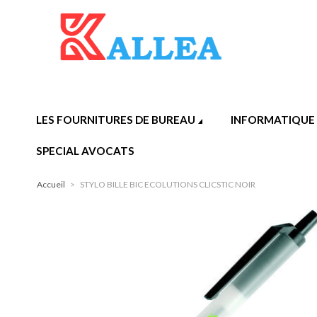
LES FOURNITURES DE BUREAU
INFORMATIQUE
SPECIAL AVOCATS
Accueil
>
STYLO BILLE BIC ECOLUTIONS CLICSTIC NOIR