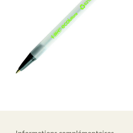
Informations complémentaires