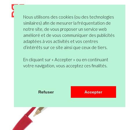
Nous utilisons des cookies (ou des technologies
similaires) afin de mesurer la fréquentation de
notre site, de vous proposer un service web
amélioré et de vous communiquer des publicités
adaptées à vos activités et vos centres
d’intérêts sur ce site ainsi que ceux de tiers.
En cliquant sur « Accepter » ou en continuant
votre navigation, vous acceptez ces finalités.
Refuser
Accepter