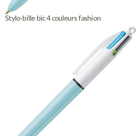
Stylo-bille bic 4 couleurs fashion