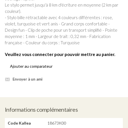
Le stylo permet jusqu'à 8 km d'écriture en moyenne (2 km par
couleur).
- Stylo bille rétractable avec 4 couleurs différentes : rose,
violet, turquoise et vert anis - Grand corps confortable -
Design fun - Clip de poche pour un transport simplifié - Pointe
moyenne : 1 mm - Largeur de trait : 0,32 mm - Fabrication
française - Couleur du corps : Turquoise
Veuillez vous connecter pour pouvoir mettre au panier.
Ajouter au comparateur
Envoyer à un ami
Informations complémentaires
Code Kallea
18673K00