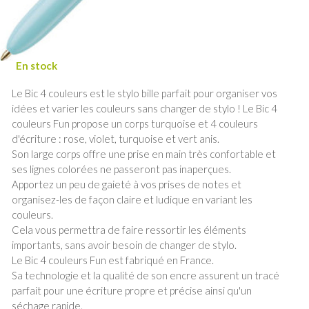
Le Bic 4 couleurs est le stylo bille parfait pour organiser vos
idées et varier les couleurs sans changer de stylo ! Le Bic 4
couleurs Fun propose un corps turquoise et 4 couleurs
d'écriture : rose, violet, turquoise et vert anis.
Son large corps offre une prise en main très confortable et
ses lignes colorées ne passeront pas inaperçues.
Apportez un peu de gaieté à vos prises de notes et
organisez-les de façon claire et ludique en variant les
couleurs.
Cela vous permettra de faire ressortir les éléments
importants, sans avoir besoin de changer de stylo.
Le Bic 4 couleurs Fun est fabriqué en France.
Sa technologie et la qualité de son encre assurent un tracé
parfait pour une écriture propre et précise ainsi qu'un
séchage rapide.