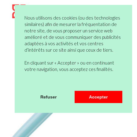
Nous utilisons des cookies (ou des technologies
similaires) afin de mesurer la fréquentation de
notre site, de vous proposer un service web
amélioré et de vous communiquer des publicités
adaptées à vos activités et vos centres
d’intérêts sur ce site ainsi que ceux de tiers.
En cliquant sur « Accepter » ou en continuant
votre navigation, vous acceptez ces finalités.
Refuser
Accepter