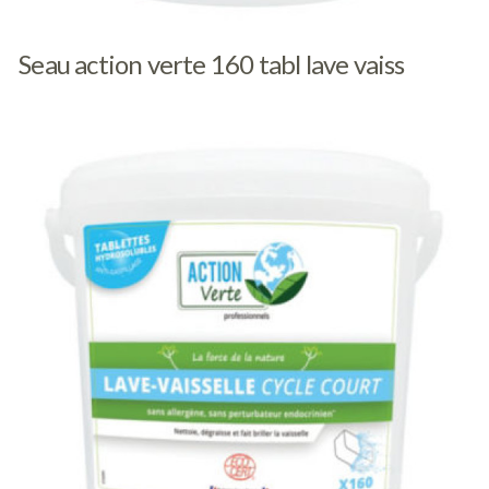
Seau action verte 160 tabl lave vaiss