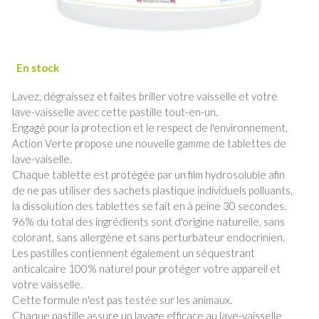
Lavez, dégraissez et faîtes briller votre vaisselle et votre
lave-vaisselle avec cette pastille tout-en-un.
Engagé pour la protection et le respect de l'environnement,
Action Verte propose une nouvelle gamme de tablettes de
lave-vaiselle.
Chaque tablette est protégée par un film hydrosoluble afin
de ne pas utiliser des sachets plastique individuels polluants,
la dissolution des tablettes se fait en à peine 30 secondes.
96% du total des ingrédients sont d'origine naturelle, sans
colorant, sans allergène et sans perturbateur endocrinien.
Les pastilles contiennent également un séquestrant
anticalcaire 100% naturel pour protéger votre appareil et
votre vaisselle.
Cette formule n'est pas testée sur les animaux.
Chaque pastille assure un lavage efficace au lave-vaisselle