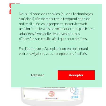
Nous utilisons des cookies (ou des technologies
similaires) afin de mesurer la fréquentation de
notre site, de vous proposer un service web
amélioré et de vous communiquer des publicités
adaptées à vos activités et vos centres
d’intérêts sur ce site ainsi que ceux de tiers.
En cliquant sur « Accepter » ou en continuant
votre navigation, vous acceptez ces finalités.
Refuser
Accepter