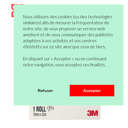
Nous utilisons des cookies (ou des technologies
similaires) afin de mesurer la fréquentation de
notre site, de vous proposer un service web
amélioré et de vous communiquer des publicités
adaptées à vos activités et vos centres
d’intérêts sur ce site ainsi que ceux de tiers.
En cliquant sur « Accepter » ou en continuant
votre navigation, vous acceptez ces finalités.
Refuser
Accepter