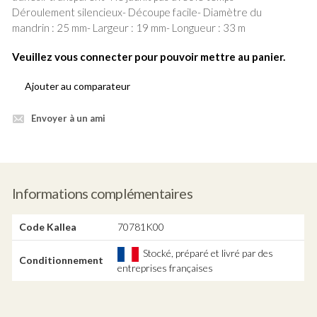
Déroulement silencieux- Découpe facile- Diamètre du
mandrin : 25 mm- Largeur : 19 mm- Longueur : 33 m
Veuillez vous connecter pour pouvoir mettre au panier.
Ajouter au comparateur
Envoyer à un ami
Informations complémentaires
Code Kallea
70781K00
Stocké, préparé et livré par des
Conditionnement
entreprises françaises