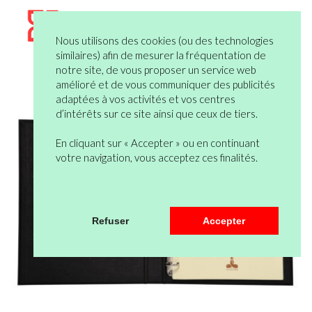
Nous utilisons des cookies (ou des technologies
similaires) afin de mesurer la fréquentation de
notre site, de vous proposer un service web
amélioré et de vous communiquer des publicités
adaptées à vos activités et vos centres
d’intérêts sur ce site ainsi que ceux de tiers.
En cliquant sur « Accepter » ou en continuant
votre navigation, vous acceptez ces finalités.
Refuser
Accepter