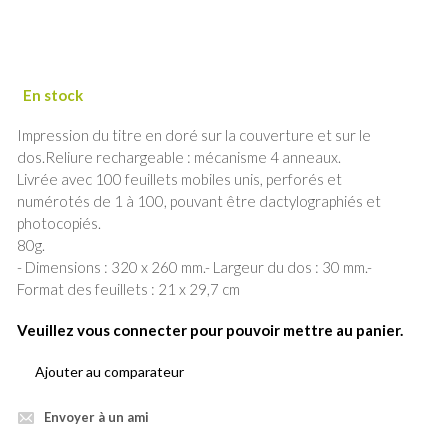
Impression du titre en doré sur la couverture et sur le
dos.Reliure rechargeable : mécanisme 4 anneaux.
Livrée avec 100 feuillets mobiles unis, perforés et
numérotés de 1 à 100, pouvant être dactylographiés et
photocopiés.
80g.
- Dimensions : 320 x 260 mm.- Largeur du dos : 30 mm.-
Format des feuillets : 21 x 29,7 cm
Veuillez vous connecter pour pouvoir mettre au panier.
Ajouter au comparateur
Envoyer à un ami