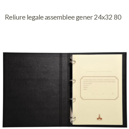
Reliure legale assemblee gener 24x32 80