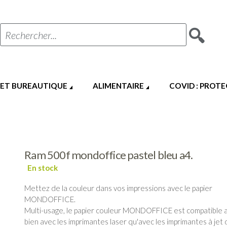
Rechercher...
 ET BUREAUTIQUE
ALIMENTAIRE
COVID : PROT
Ram 500f mondoffice pastel bleu a4.
Mettez de la couleur dans vos impressions avec le papier
MONDOFFICE.
Multi-usage, le papier couleur MONDOFFICE est compatible a
bien avec les imprimantes laser qu'avec les imprimantes à jet