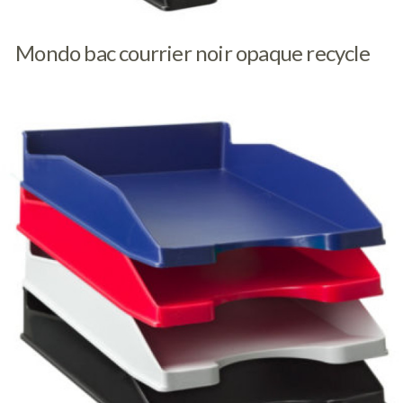
Mondo bac courrier noir opaque recycle