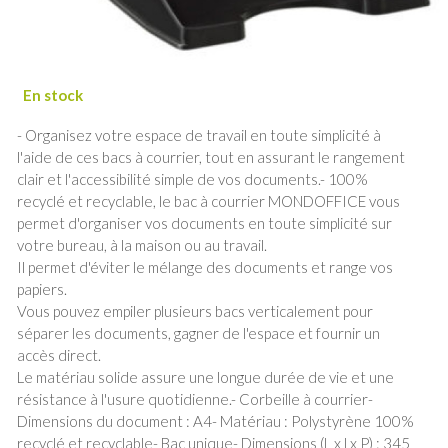
- Organisez votre espace de travail en toute simplicité à
l'aide de ces bacs à courrier, tout en assurant le rangement
clair et l'accessibilité simple de vos documents.- 100%
recyclé et recyclable, le bac à courrier MONDOFFICE vous
permet d'organiser vos documents en toute simplicité sur
votre bureau, à la maison ou au travail.
Il permet d'éviter le mélange des documents et range vos
papiers.
Vous pouvez empiler plusieurs bacs verticalement pour
séparer les documents, gagner de l'espace et fournir un
accès direct.
Le matériau solide assure une longue durée de vie et une
résistance à l'usure quotidienne.- Corbeille à courrier-
Dimensions du document : A4- Matériau : Polystyrène 100%
recyclé et recyclable- Bac unique- Dimensions (L x l x P) : 345