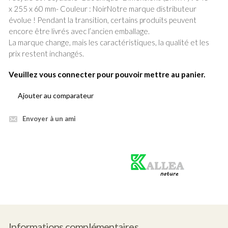
x 255 x 60 mm- Couleur : NoirNotre marque distributeur
évolue ! Pendant la transition, certains produits peuvent
encore être livrés avec l’ancien emballage.
La marque change, mais les caractéristiques, la qualité et les
prix restent inchangés.
Veuillez vous connecter pour pouvoir mettre au panier.
Ajouter au comparateur
Envoyer à un ami
Produit
vert
Informations complémentaires