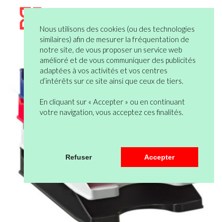
Nous utilisons des cookies (ou des technologies
similaires) afin de mesurer la fréquentation de
notre site, de vous proposer un service web
amélioré et de vous communiquer des publicités
adaptées à vos activités et vos centres
d’intérêts sur ce site ainsi que ceux de tiers.
En cliquant sur « Accepter » ou en continuant
votre navigation, vous acceptez ces finalités.
Refuser
Accepter