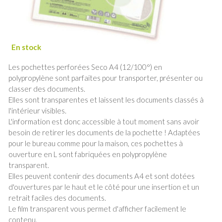
Les pochettes perforées Seco A4 (12/100°) en
polypropylène sont parfaites pour transporter, présenter ou
classer des documents.
Elles sont transparentes et laissent les documents classés à
l'intérieur visibles.
L'information est donc accessible à tout moment sans avoir
besoin de retirer les documents de la pochette ! Adaptées
pour le bureau comme pour la maison, ces pochettes à
ouverture en L sont fabriquées en polypropylène
transparent.
Elles peuvent contenir des documents A4 et sont dotées
d'ouvertures par le haut et le côté pour une insertion et un
retrait faciles des documents.
Le film transparent vous permet d'afficher facilement le
contenu.