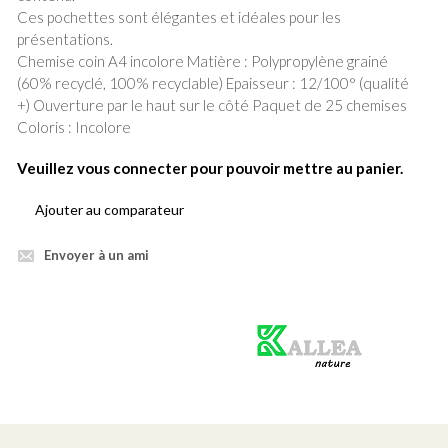
Ces pochettes sont élégantes et idéales pour les
présentations.
Chemise coin A4 incolore Matière : Polypropylène grainé
(60% recyclé, 100% recyclable) Epaisseur : 12/100° (qualité
+) Ouverture par le haut sur le côté Paquet de 25 chemises
Coloris : Incolore
Veuillez vous connecter pour pouvoir mettre au panier.
Ajouter au comparateur
Envoyer à un ami
Produit
vert