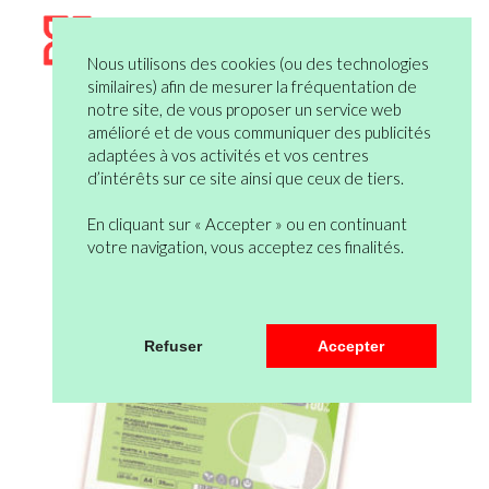
Nous utilisons des cookies (ou des technologies
similaires) afin de mesurer la fréquentation de
notre site, de vous proposer un service web
amélioré et de vous communiquer des publicités
adaptées à vos activités et vos centres
d’intérêts sur ce site ainsi que ceux de tiers.
En cliquant sur « Accepter » ou en continuant
votre navigation, vous acceptez ces finalités.
Refuser
Accepter