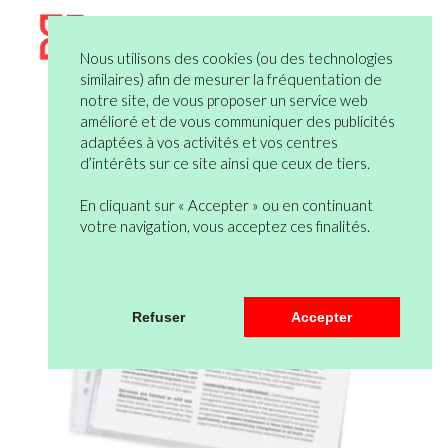
Nous utilisons des cookies (ou des technologies
similaires) afin de mesurer la fréquentation de
notre site, de vous proposer un service web
amélioré et de vous communiquer des publicités
adaptées à vos activités et vos centres
d’intérêts sur ce site ainsi que ceux de tiers.
En cliquant sur « Accepter » ou en continuant
votre navigation, vous acceptez ces finalités.
Refuser
Accepter