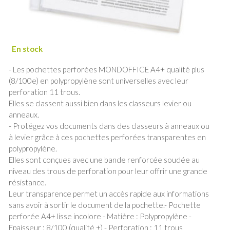
- Les pochettes perforées MONDOFFICE A4+ qualité plus
(8/100e) en polypropylène sont universelles avec leur
perforation 11 trous.
Elles se classent aussi bien dans les classeurs levier ou
anneaux.
- Protégez vos documents dans des classeurs à anneaux ou
à levier grâce à ces pochettes perforées transparentes en
polypropylène.
Elles sont conçues avec une bande renforcée soudée au
niveau des trous de perforation pour leur offrir une grande
résistance.
Leur transparence permet un accès rapide aux informations
sans avoir à sortir le document de la pochette.- Pochette
perforée A4+ lisse incolore - Matière : Polypropylène -
Epaisseur : 8/100 (qualité +) - Perforation : 11 trous