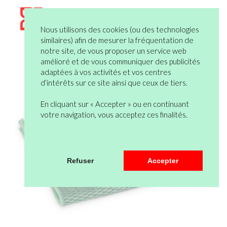
Nous utilisons des cookies (ou des technologies
similaires) afin de mesurer la fréquentation de
notre site, de vous proposer un service web
amélioré et de vous communiquer des publicités
adaptées à vos activités et vos centres
d’intérêts sur ce site ainsi que ceux de tiers.
En cliquant sur « Accepter » ou en continuant
votre navigation, vous acceptez ces finalités.
Refuser
Accepter