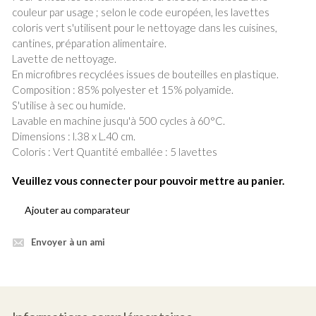
couleur par usage ; selon le code européen, les lavettes
coloris vert s'utilisent pour le nettoyage dans les cuisines,
cantines, préparation alimentaire.
Lavette de nettoyage.
En microfibres recyclées issues de bouteilles en plastique.
Composition : 85% polyester et 15% polyamide.
S'utilise à sec ou humide.
Lavable en machine jusqu'à 500 cycles à 60°C.
Dimensions : l.38 x L.40 cm.
Coloris : Vert Quantité emballée : 5 lavettes
Veuillez vous connecter pour pouvoir mettre au panier.
Ajouter au comparateur
Envoyer à un ami