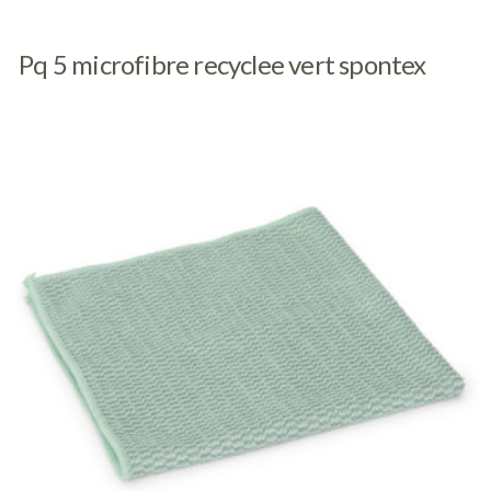
Pq 5 microfibre recyclee vert spontex