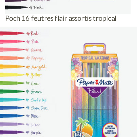
Poch 16 feutres flair assortis tropical