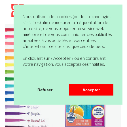
Nous utilisons des cookies (ou des technologies
similaires) afin de mesurer la fréquentation de
notre site, de vous proposer un service web
amélioré et de vous communiquer des publicités
adaptées à vos activités et vos centres
d’intérêts sur ce site ainsi que ceux de tiers.
En cliquant sur « Accepter » ou en continuant
votre navigation, vous acceptez ces finalités.
Refuser
Accepter