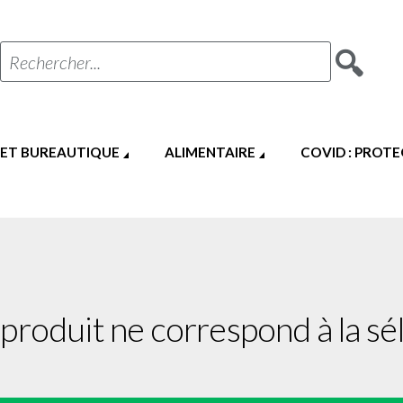
Rechercher...
 ET BUREAUTIQUE
ALIMENTAIRE
COVID : PROT
produit ne correspond à la sél