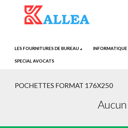
LES FOURNITURES DE BUREAU
INFORMATIQUE
SPECIAL AVOCATS
POCHETTES FORMAT 176X250
Aucun 