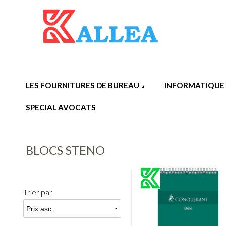
LES FOURNITURES DE BUREAU
INFORMATIQUE
SPECIAL AVOCATS
BLOCS STENO
Trier par