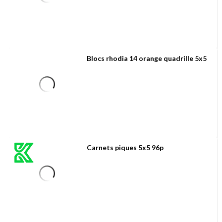
Blocs rhodia 14 orange quadrille 5x5
Carnets piques 5x5 96p