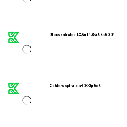
Blocs spirales 10,5x14,8/a6 5x5 80f
Cahiers spirale a4 100p 5x5