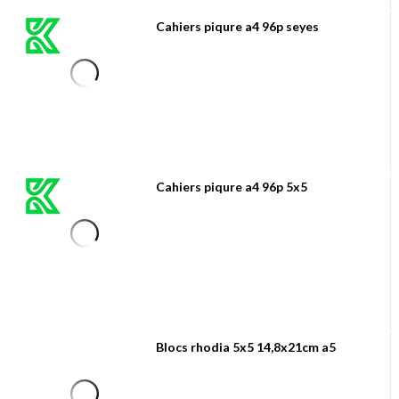
Cahiers piqure a4 96p seyes
Cahiers piqure a4 96p 5x5
Blocs rhodia 5x5 14,8x21cm a5