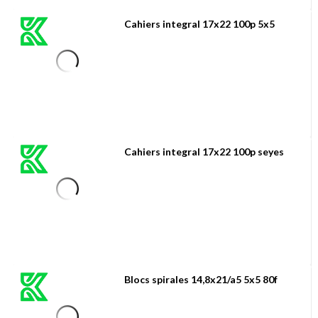
Cahiers integral 17x22 100p 5x5
Cahiers integral 17x22 100p seyes
Blocs spirales 14,8x21/a5 5x5 80f