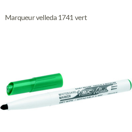
Marqueur velleda 1741 vert