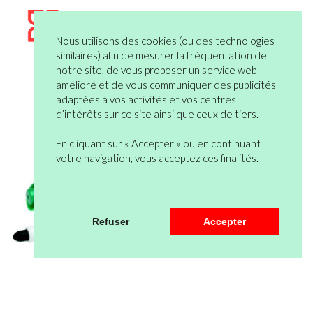
Nous utilisons des cookies (ou des technologies
similaires) afin de mesurer la fréquentation de
notre site, de vous proposer un service web
amélioré et de vous communiquer des publicités
adaptées à vos activités et vos centres
d’intérêts sur ce site ainsi que ceux de tiers.
En cliquant sur « Accepter » ou en continuant
votre navigation, vous acceptez ces finalités.
Refuser
Accepter