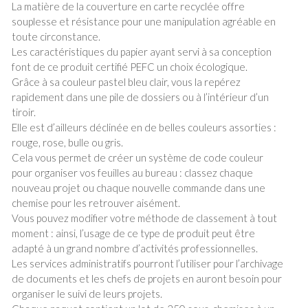
La matière de la couverture en carte recyclée offre
souplesse et résistance pour une manipulation agréable en
toute circonstance.
Les caractéristiques du papier ayant servi à sa conception
font de ce produit certifié PEFC un choix écologique.
Grâce à sa couleur pastel bleu clair, vous la repérez
rapidement dans une pile de dossiers ou à l’intérieur d’un
tiroir.
Elle est d’ailleurs déclinée en de belles couleurs assorties :
rouge, rose, bulle ou gris.
Cela vous permet de créer un système de code couleur
pour organiser vos feuilles au bureau : classez chaque
nouveau projet ou chaque nouvelle commande dans une
chemise pour les retrouver aisément.
Vous pouvez modifier votre méthode de classement à tout
moment : ainsi, l’usage de ce type de produit peut être
adapté à un grand nombre d’activités professionnelles.
Les services administratifs pourront l’utiliser pour l’archivage
de documents et les chefs de projets en auront besoin pour
organiser le suivi de leurs projets.