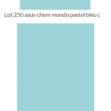
Lot 250 sous-chem mondo pastel bleu c