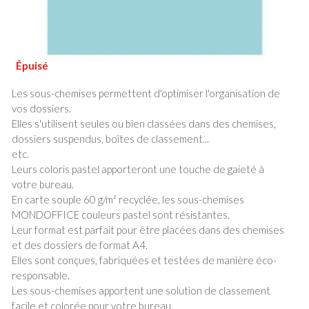
Les sous-chemises permettent d'optimiser l'organisation de
vos dossiers.
Elles s'utilisent seules ou bien classées dans des chemises,
dossiers suspendus, boîtes de classement...
etc.
Leurs coloris pastel apporteront une touche de gaieté à
votre bureau.
En carte souple 60 g/m² recyclée, les sous-chemises
MONDOFFICE couleurs pastel sont résistantes.
Leur format est parfait pour être placées dans des chemises
et des dossiers de format A4.
Elles sont conçues, fabriquées et testées de manière éco-
responsable.
Les sous-chemises apportent une solution de classement
facile et colorée pour votre bureau.