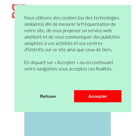
Nous utilisons des cookies (ou des technologies
similaires) afin de mesurer la fréquentation de
notre site, de vous proposer un service web
amélioré et de vous communiquer des publicités
adaptées à vos activités et vos centres
d’intérêts sur ce site ainsi que ceux de tiers.
En cliquant sur « Accepter » ou en continuant
votre navigation, vous acceptez ces finalités.
Refuser
Accepter