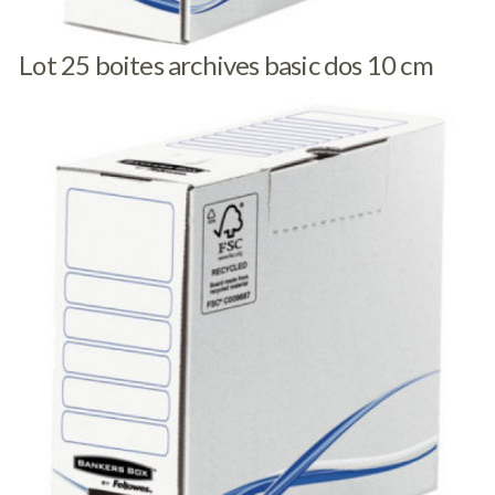
Lot 25 boites archives basic dos 10 cm