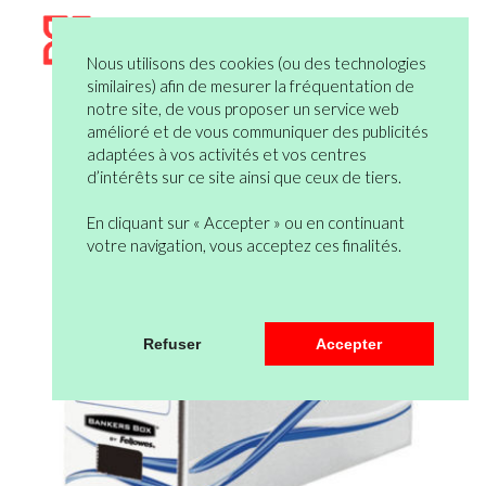
Nous utilisons des cookies (ou des technologies
similaires) afin de mesurer la fréquentation de
notre site, de vous proposer un service web
amélioré et de vous communiquer des publicités
adaptées à vos activités et vos centres
d’intérêts sur ce site ainsi que ceux de tiers.
En cliquant sur « Accepter » ou en continuant
votre navigation, vous acceptez ces finalités.
Refuser
Accepter