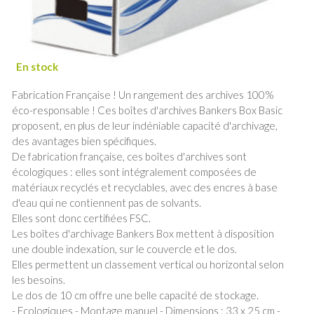
Fabrication Française ! Un rangement des archives 100%
éco-responsable ! Ces boîtes d'archives Bankers Box Basic
proposent, en plus de leur indéniable capacité d'archivage,
des avantages bien spécifiques.
De fabrication française, ces boîtes d'archives sont
écologiques : elles sont intégralement composées de
matériaux recyclés et recyclables, avec des encres à base
d'eau qui ne contiennent pas de solvants.
Elles sont donc certifiées FSC.
Les boîtes d'archivage Bankers Box mettent à disposition
une double indexation, sur le couvercle et le dos.
Elles permettent un classement vertical ou horizontal selon
les besoins.
Le dos de 10 cm offre une belle capacité de stockage.
- Ecologiques - Montage manuel - Dimensions : 33 x 25 cm -