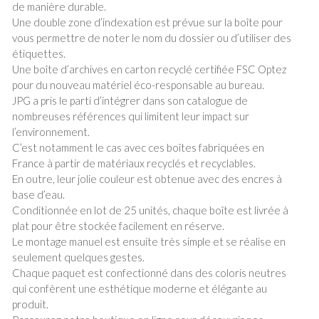
de manière durable.
Une double zone d’indexation est prévue sur la boîte pour
vous permettre de noter le nom du dossier ou d’utiliser des
étiquettes.
Une boîte d’archives en carton recyclé certifiée FSC Optez
pour du nouveau matériel éco-responsable au bureau.
JPG a pris le parti d’intégrer dans son catalogue de
nombreuses références qui limitent leur impact sur
l’environnement.
C’est notamment le cas avec ces boîtes fabriquées en
France à partir de matériaux recyclés et recyclables.
En outre, leur jolie couleur est obtenue avec des encres à
base d’eau.
Conditionnée en lot de 25 unités, chaque boîte est livrée à
plat pour être stockée facilement en réserve.
Le montage manuel est ensuite très simple et se réalise en
seulement quelques gestes.
Chaque paquet est confectionné dans des coloris neutres
qui confèrent une esthétique moderne et élégante au
produit.