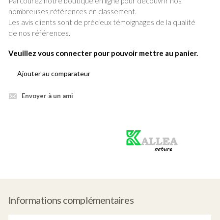
Parcourez notre boutique en ligne pour découvrir nos
nombreuses références en classement.
Les avis clients sont de précieux témoignages de la qualité
de nos références.
Veuillez vous connecter pour pouvoir mettre au panier.
Ajouter au comparateur
Envoyer à un ami
Produit
vert
Informations complémentaires