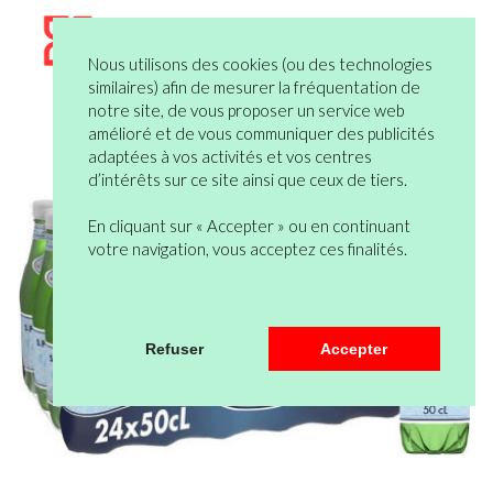
Nous utilisons des cookies (ou des technologies
similaires) afin de mesurer la fréquentation de
notre site, de vous proposer un service web
amélioré et de vous communiquer des publicités
adaptées à vos activités et vos centres
d’intérêts sur ce site ainsi que ceux de tiers.
En cliquant sur « Accepter » ou en continuant
votre navigation, vous acceptez ces finalités.
Refuser
Accepter