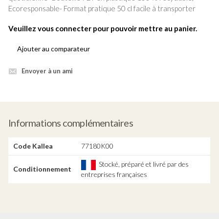
Ecoresponsable- Format pratique 50 cl facile à transporter
Veuillez vous connecter pour pouvoir mettre au panier.
Ajouter au comparateur
Envoyer à un ami
Informations complémentaires
Code Kallea
77180K00
Stocké, préparé et livré par des
Conditionnement
entreprises françaises