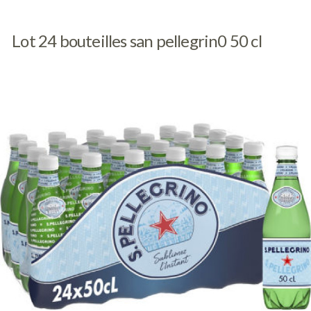
Lot 24 bouteilles san pellegrin0 50 cl