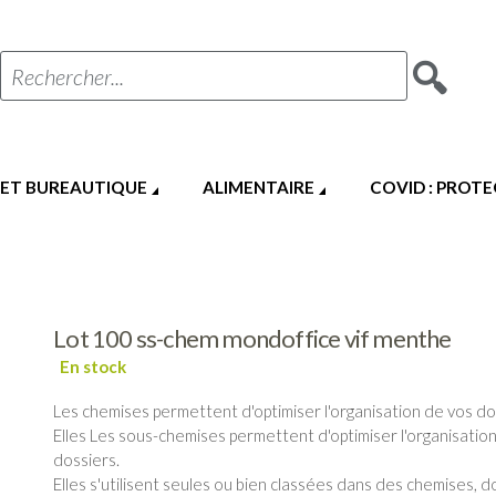
Rechercher...
 ET BUREAUTIQUE
ALIMENTAIRE
COVID : PROT
Lot 100 ss-chem mondoffice vif menthe
Les chemises permettent d'optimiser l'organisation de vos do
Elles Les sous-chemises permettent d'optimiser l'organisatio
dossiers.
Elles s'utilisent seules ou bien classées dans des chemises, d