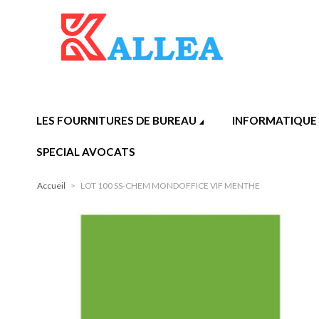
LES FOURNITURES DE BUREAU
INFORMATIQUE
SPECIAL AVOCATS
Accueil
>
LOT 100 SS-CHEM MONDOFFICE VIF MENTHE