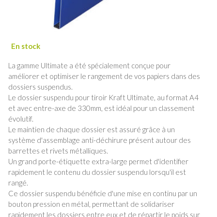
La gamme Ultimate a été spécialement conçue pour
améliorer et optimiser le rangement de vos papiers dans des
dossiers suspendus.
Le dossier suspendu pour tiroir Kraft Ultimate, au format A4
et avec entre-axe de 330mm, est idéal pour un classement
évolutif.
Le maintien de chaque dossier est assuré grâce à un
système d'assemblage anti-déchirure présent autour des
barrettes et rivets métalliques.
Un grand porte-étiquette extra-large permet d'identifier
rapidement le contenu du dossier suspendu lorsqu'il est
rangé.
Ce dossier suspendu bénéficie d'une mise en continu par un
bouton pression en métal, permettant de solidariser
rapidement les dossiers entre eux et de répartir le poids sur