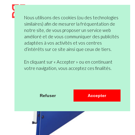
Nous utilisons des cookies (ou des technologies
similaires) afin de mesurer la fréquentation de
notre site, de vous proposer un service web
amélioré et de vous communiquer des publicités
adaptées à vos activités et vos centres
d’intérêts sur ce site ainsi que ceux de tiers.
En cliquant sur « Accepter » ou en continuant
votre navigation, vous acceptez ces finalités.
Refuser
Accepter