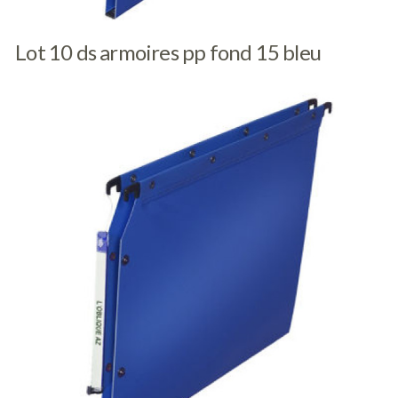
Lot 10 ds armoires pp fond 15 bleu