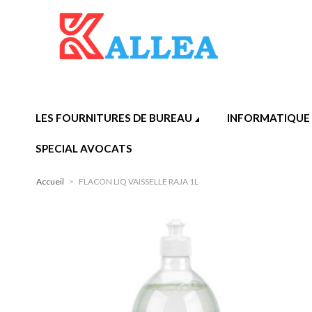
LES FOURNITURES DE BUREAU
INFORMATIQUE
SPECIAL AVOCATS
Accueil
>
FLACON LIQ VAISSELLE RAJA 1L