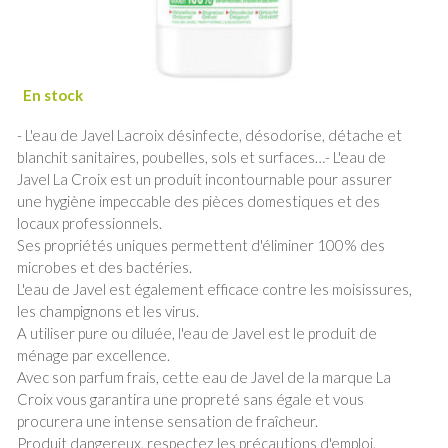
- L'eau de Javel Lacroix désinfecte, désodorise, détache et
blanchit sanitaires, poubelles, sols et surfaces…- L'eau de
Javel La Croix est un produit incontournable pour assurer
une hygiène impeccable des pièces domestiques et des
locaux professionnels.
Ses propriétés uniques permettent d'éliminer 100% des
microbes et des bactéries.
L'eau de Javel est également efficace contre les moisissures,
les champignons et les virus.
A utiliser pure ou diluée, l'eau de Javel est le produit de
ménage par excellence.
Avec son parfum frais, cette eau de Javel de la marque La
Croix vous garantira une propreté sans égale et vous
procurera une intense sensation de fraîcheur.
Produit dangereux, respectez les précautions d'emploi.