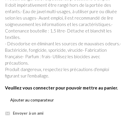
Il doit impérativement être rangé hors de la portée des
enfants.- Eau de javel multi-usages, à utiliser pure ou diluée
selon les usages- Avant emploi, il est recommandé de lire
soigneusement les informations et les caractéristiques.-
Contenance bouteille : 1,5 litre- Détache et blanchit les
textiles.
- Désodorise en éliminant les sources de mauvaises odeurs.-
Bactéricide, fongicide, sporicide, virucide- Fabrication
française- Parfum : frais- Utilisez les biocides avec
précautions.
Produit dangereux, respectez les précautions d'emploi
figurant sur l'emballage.
Veuillez vous connecter pour pouvoir mettre au panier.
Ajouter au comparateur
Envoyer à un ami