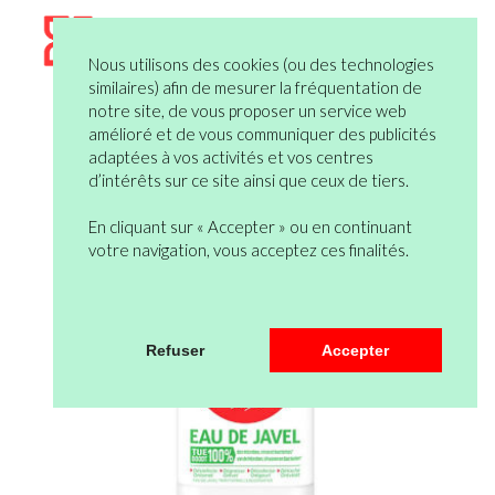
Nous utilisons des cookies (ou des technologies
similaires) afin de mesurer la fréquentation de
notre site, de vous proposer un service web
amélioré et de vous communiquer des publicités
adaptées à vos activités et vos centres
d’intérêts sur ce site ainsi que ceux de tiers.
En cliquant sur « Accepter » ou en continuant
votre navigation, vous acceptez ces finalités.
Refuser
Accepter