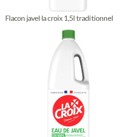
Flacon javel la croix 1,5l traditionnel