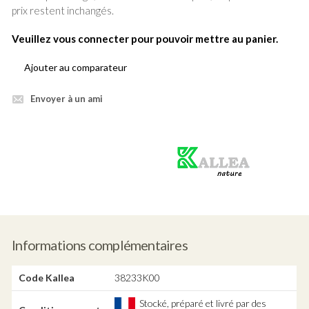
prix restent inchangés.
Veuillez vous connecter pour pouvoir mettre au panier.
Ajouter au comparateur
Envoyer à un ami
Produit
vert
Informations complémentaires
Code Kallea
38233K00
Stocké, préparé et livré par des