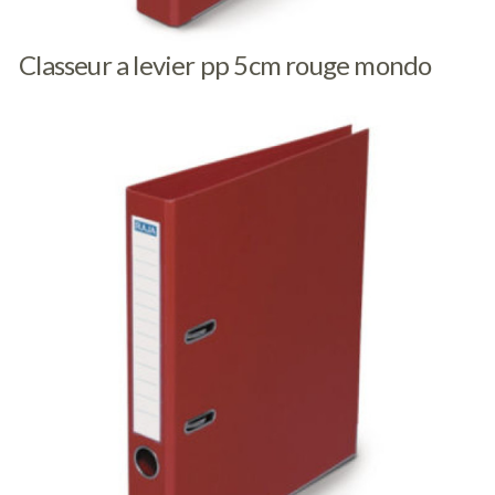
Classeur a levier pp 5cm rouge mondo