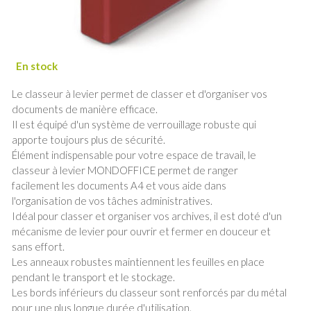
Le classeur à levier permet de classer et d'organiser vos
documents de manière efficace.
Il est équipé d'un système de verrouillage robuste qui
apporte toujours plus de sécurité.
Élément indispensable pour votre espace de travail, le
classeur à levier MONDOFFICE permet de ranger
facilement les documents A4 et vous aide dans
l'organisation de vos tâches administratives.
Idéal pour classer et organiser vos archives, il est doté d'un
mécanisme de levier pour ouvrir et fermer en douceur et
sans effort.
Les anneaux robustes maintiennent les feuilles en place
pendant le transport et le stockage.
Les bords inférieurs du classeur sont renforcés par du métal
pour une plus longue durée d'utilisation.