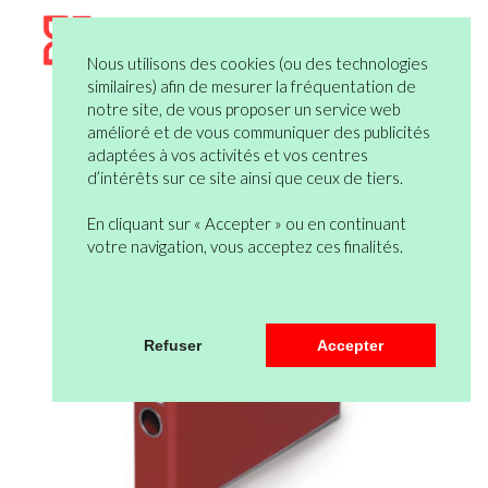
Nous utilisons des cookies (ou des technologies
similaires) afin de mesurer la fréquentation de
notre site, de vous proposer un service web
amélioré et de vous communiquer des publicités
adaptées à vos activités et vos centres
d’intérêts sur ce site ainsi que ceux de tiers.
En cliquant sur « Accepter » ou en continuant
votre navigation, vous acceptez ces finalités.
Refuser
Accepter