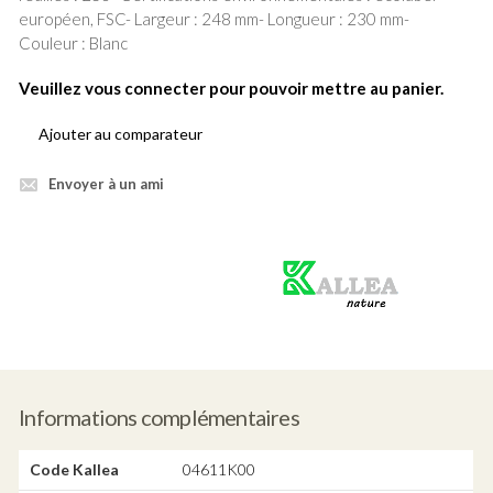
européen, FSC- Largeur : 248 mm- Longueur : 230 mm-
Couleur : Blanc
Veuillez vous connecter pour pouvoir mettre au panier.
Ajouter au comparateur
Envoyer à un ami
Produit
vert
Informations complémentaires
Code Kallea
04611K00