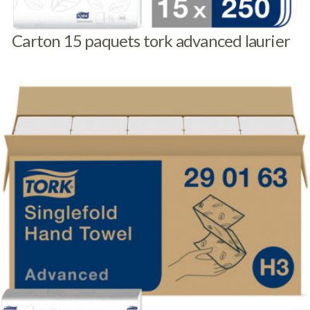
Carton 15 paquets tork advanced laurier