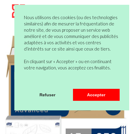
Nous utilisons des cookies (ou des technologies
similaires) afin de mesurer la fréquentation de
notre site, de vous proposer un service web
amélioré et de vous communiquer des publicités
adaptées à vos activités et vos centres
d’intérêts sur ce site ainsi que ceux de tiers.
En cliquant sur « Accepter » ou en continuant
votre navigation, vous acceptez ces finalités.
Refuser
Accepter