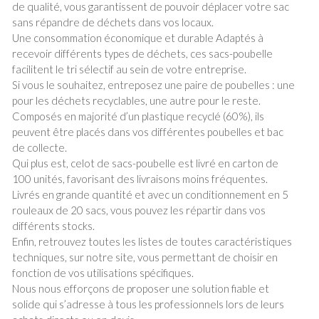
de qualité, vous garantissent de pouvoir déplacer votre sac
sans répandre de déchets dans vos locaux.
Une consommation économique et durable Adaptés à
recevoir différents types de déchets, ces sacs-poubelle
facilitent le tri sélectif au sein de votre entreprise.
Si vous le souhaitez, entreposez une paire de poubelles : une
pour les déchets recyclables, une autre pour le reste.
Composés en majorité d’un plastique recyclé (60%), ils
peuvent être placés dans vos différentes poubelles et bac
de collecte.
Qui plus est, celot de sacs-poubelle est livré en carton de
100 unités, favorisant des livraisons moins fréquentes.
Livrés en grande quantité et avec un conditionnement en 5
rouleaux de 20 sacs, vous pouvez les répartir dans vos
différents stocks.
Enfin, retrouvez toutes les listes de toutes caractéristiques
techniques, sur notre site, vous permettant de choisir en
fonction de vos utilisations spécifiques.
Nous nous efforçons de proposer une solution fiable et
solide qui s’adresse à tous les professionnels lors de leurs