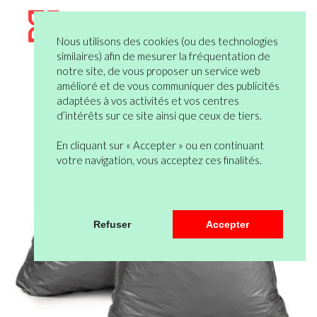
Nous utilisons des cookies (ou des technologies
similaires) afin de mesurer la fréquentation de
notre site, de vous proposer un service web
amélioré et de vous communiquer des publicités
adaptées à vos activités et vos centres
d’intérêts sur ce site ainsi que ceux de tiers.
En cliquant sur « Accepter » ou en continuant
votre navigation, vous acceptez ces finalités.
Refuser
Accepter