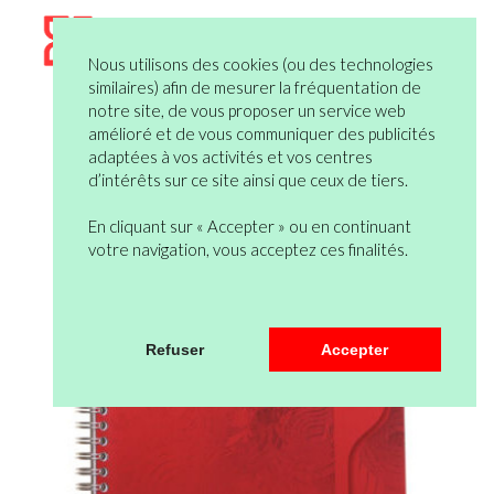
Nous utilisons des cookies (ou des technologies
similaires) afin de mesurer la fréquentation de
notre site, de vous proposer un service web
amélioré et de vous communiquer des publicités
adaptées à vos activités et vos centres
d’intérêts sur ce site ainsi que ceux de tiers.
En cliquant sur « Accepter » ou en continuant
votre navigation, vous acceptez ces finalités.
Refuser
Accepter