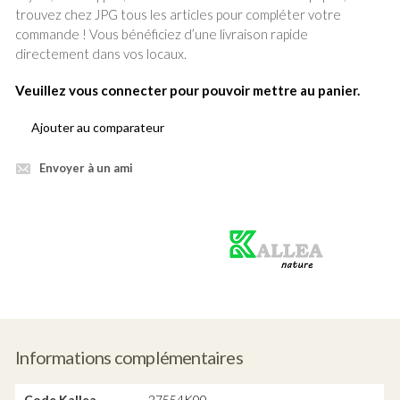
trouvez chez JPG tous les articles pour compléter votre
commande ! Vous bénéficiez d’une livraison rapide
directement dans vos locaux.
Veuillez vous connecter pour pouvoir mettre au panier.
Ajouter au comparateur
Envoyer à un ami
Produit
vert
Informations complémentaires
Code Kallea
27554K00