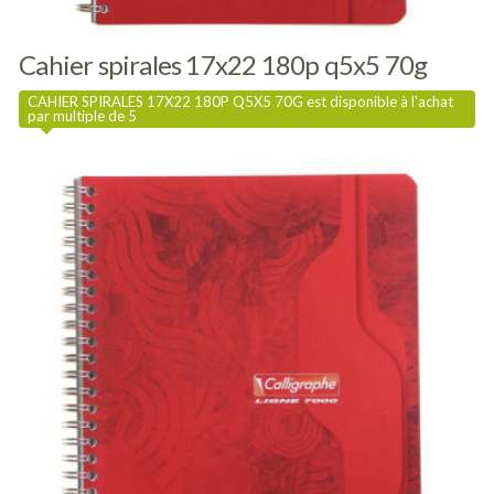
Cahier spirales 17x22 180p q5x5 70g
CAHIER SPIRALES 17X22 180P Q5X5 70G est disponible à l'achat
par multiple de 5