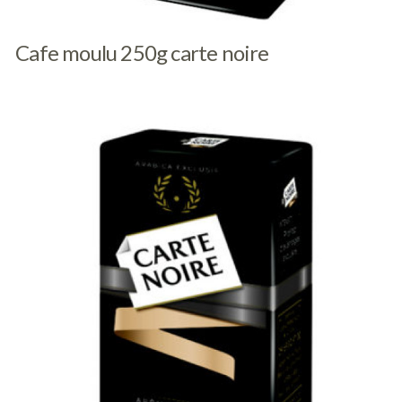
Cafe moulu 250g carte noire