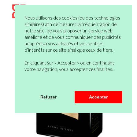
Nous utilisons des cookies (ou des technologies
similaires) afin de mesurer la fréquentation de
notre site, de vous proposer un service web
amélioré et de vous communiquer des publicités
adaptées à vos activités et vos centres
d’intérêts sur ce site ainsi que ceux de tiers.
En cliquant sur « Accepter » ou en continuant
votre navigation, vous acceptez ces finalités.
Refuser
Accepter