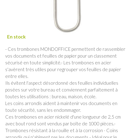
- Ces trombones MONDOFFICE permettent de rassembler
vos documents et feuilles de papier pour un classement
sécurisé en toute simplicité.- Les trombones en acier
s'avèrent très utiles pour regrouper vos feuilles de papier
entre elles.
Ils évitent l'aspect désordonné des feuilles individuelles
posées sur votre bureau et conviennent parfaitement à
toutes les utilisations : bureau, maison, école.
Les coins arrondis aident à maintenir vos documents en
toute sécurité, sans les endommager.
Ces trombones en acier nickelé d'une longueur de 2,5 cm
avec bout rond sont vendus par boîte de 1000 pièces.-
Trombones résistant à la rouille et à la corrosion - Coins
arrondis qui n'abîment pas les documents - Idéal pour le