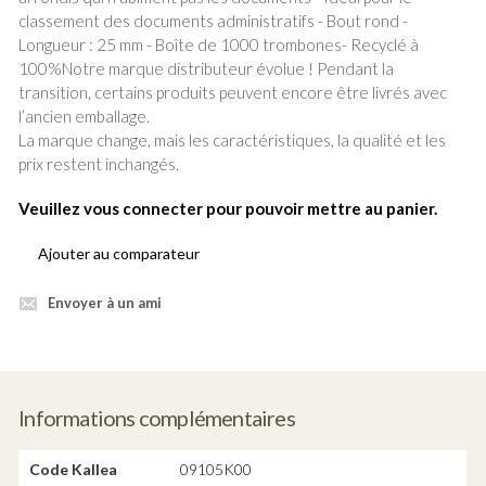
classement des documents administratifs - Bout rond -
Longueur : 25 mm - Boîte de 1000 trombones- Recyclé à
100%Notre marque distributeur évolue ! Pendant la
transition, certains produits peuvent encore être livrés avec
l’ancien emballage.
La marque change, mais les caractéristiques, la qualité et les
prix restent inchangés.
Veuillez vous connecter pour pouvoir mettre au panier.
Ajouter au comparateur
Envoyer à un ami
Informations complémentaires
Code Kallea
09105K00