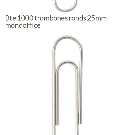
Bte 1000 trombones ronds 25mm
mondoffice