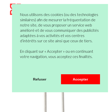
Nous utilisons des cookies (ou des technologies
similaires) afin de mesurer la fréquentation de
notre site, de vous proposer un service web
amélioré et de vous communiquer des publicités
adaptées à vos activités et vos centres
d’intérêts sur ce site ainsi que ceux de tiers.
En cliquant sur « Accepter » ou en continuant
votre navigation, vous acceptez ces finalités.
Refuser
Accepter