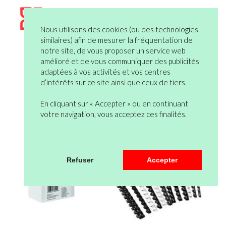
Nous utilisons des cookies (ou des technologies
similaires) afin de mesurer la fréquentation de
notre site, de vous proposer un service web
amélioré et de vous communiquer des publicités
adaptées à vos activités et vos centres
d’intérêts sur ce site ainsi que ceux de tiers.
En cliquant sur « Accepter » ou en continuant
votre navigation, vous acceptez ces finalités.
Refuser
Accepter