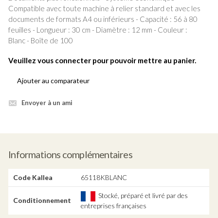
Compatible avec toute machine à relier standard et avec les
documents de formats A4 ou inférieurs - Capacité : 56 à 80
feuilles - Longueur : 30 cm - Diamètre : 12 mm - Couleur :
Blanc - Boîte de 100
Veuillez vous connecter pour pouvoir mettre au panier.
Ajouter au comparateur
Envoyer à un ami
Informations complémentaires
Code Kallea
65118KBLANC
Stocké, préparé et livré par des
Conditionnement
entreprises françaises