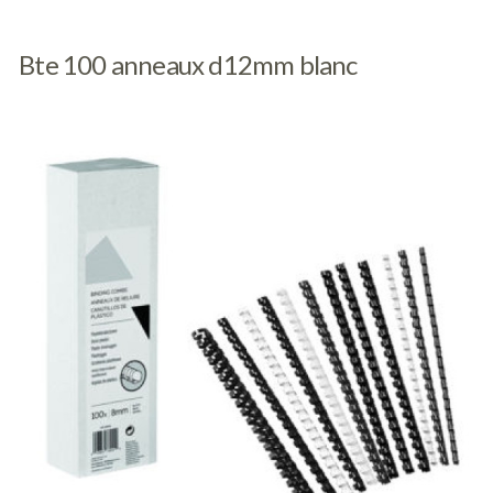
Bte 100 anneaux d12mm blanc