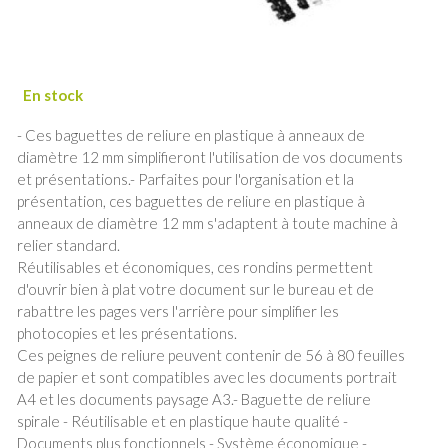
- Ces baguettes de reliure en plastique à anneaux de
diamètre 12 mm simplifieront l'utilisation de vos documents
et présentations.- Parfaites pour l'organisation et la
présentation, ces baguettes de reliure en plastique à
anneaux de diamètre 12 mm s'adaptent à toute machine à
relier standard.
Réutilisables et économiques, ces rondins permettent
d'ouvrir bien à plat votre document sur le bureau et de
rabattre les pages vers l'arrière pour simplifier les
photocopies et les présentations.
Ces peignes de reliure peuvent contenir de 56 à 80 feuilles
de papier et sont compatibles avec les documents portrait
A4 et les documents paysage A3.- Baguette de reliure
spirale - Réutilisable et en plastique haute qualité -
Documents plus fonctionnels - Système économique -