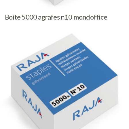
Boite 5000 agrafes n10 mondoffice