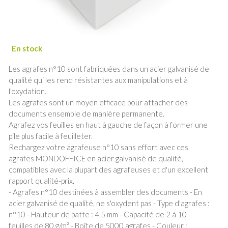
Les agrafes n°10 sont fabriquées dans un acier galvanisé de
qualité qui les rend résistantes aux manipulations et à
l'oxydation.
Les agrafes sont un moyen efficace pour attacher des
documents ensemble de manière permanente.
Agrafez vos feuilles en haut à gauche de façon à former une
pile plus facile à feuilleter.
Rechargez votre agrafeuse n°10 sans effort avec ces
agrafes MONDOFFICE en acier galvanisé de qualité,
compatibles avec la plupart des agrafeuses et d'un excellent
rapport qualité-prix.
- Agrafes n°10 destinées à assembler des documents - En
acier galvanisé de qualité, ne s'oxydent pas - Type d'agrafes :
n°10 - Hauteur de patte : 4,5 mm - Capacité de 2 à 10
feuilles de 80 g/m² - Boîte de 5000 agrafes - Couleur :