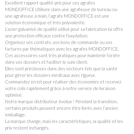
Excellent rapport qualité-prix pour ces agrafes
MONDOFFICE Utilisée dans une agrafeuse de bureau ou
une agrafeuse à main, l’agrafe MONDOFFICE est une
solution économique et très polyvalente.
L’acier galvanisé de qualité utilisé pour sa fabrication lui offre
une protection efficace contre l’oxydation.
Organisez vos contrats, vos bons de commande ou vos
factures par thématiques avec les agrafes MONDOFFICE.
Ces accessoires sont très pratiques pour maintenir l’ordre
dans vos dossiers et faciliter le suivi client.
Elles sont précieuses dans des secteurs tels que la santé
pour gérer les dossiers médicaux avec rigueur.
Commandez en lot pour réaliser des économies et recevez
votre colis rapidement grâce à notre service de livraison
optimisé.
Notre marque distributeur évolue ! Pendant la transition,
certains produits peuvent encore être livrés avec l’ancien
emballage.
La marque change, mais les caractéristiques, la qualité et les
prix restent inchangés.