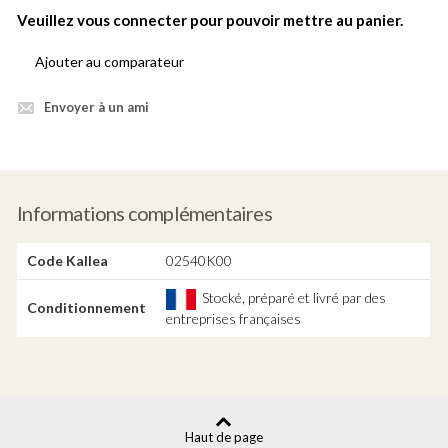
Veuillez vous connecter pour pouvoir mettre au panier.
Ajouter au comparateur
Envoyer à un ami
Informations complémentaires
Code Kallea
02540K00
Stocké, préparé et livré par des
Conditionnement
entreprises françaises
Haut de page