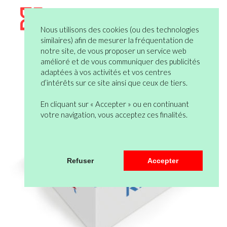
Nous utilisons des cookies (ou des technologies
similaires) afin de mesurer la fréquentation de
notre site, de vous proposer un service web
amélioré et de vous communiquer des publicités
adaptées à vos activités et vos centres
d’intérêts sur ce site ainsi que ceux de tiers.
En cliquant sur « Accepter » ou en continuant
votre navigation, vous acceptez ces finalités.
Refuser
Accepter