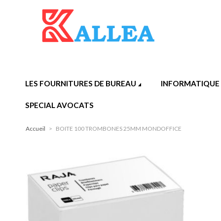
LES FOURNITURES DE BUREAU
INFORMATIQUE
SPECIAL AVOCATS
Accueil
>
BOITE 100 TROMBONES 25MM MONDOFFICE