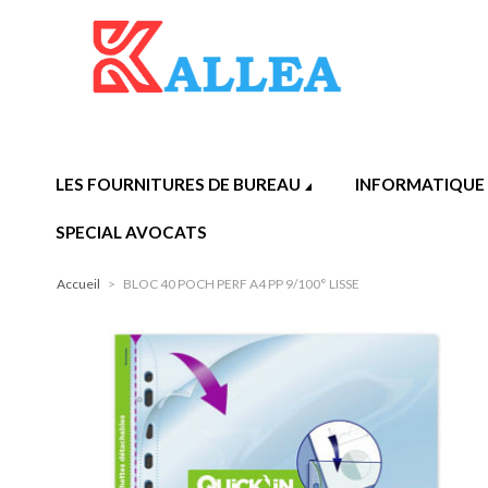
LES FOURNITURES DE BUREAU
INFORMATIQUE
SPECIAL AVOCATS
Accueil
>
BLOC 40 POCH PERF A4 PP 9/100° LISSE