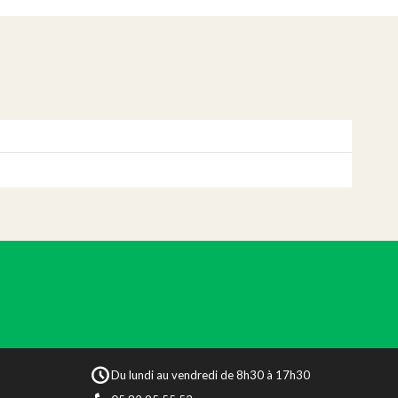
Du lundi au vendredi de 8h30 à 17h30