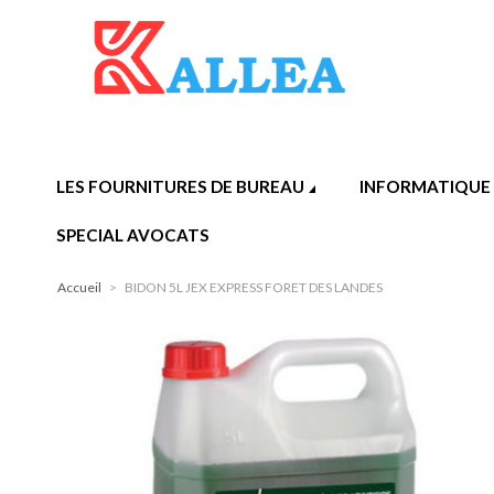
LES FOURNITURES DE BUREAU
INFORMATIQUE
SPECIAL AVOCATS
Accueil
>
BIDON 5L JEX EXPRESS FORET DES LANDES